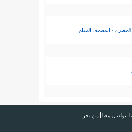
الحصري - المصحف المعلم
ا
تواصل معنا
من نحن