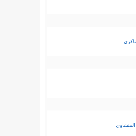
ناكري
المنشاوي