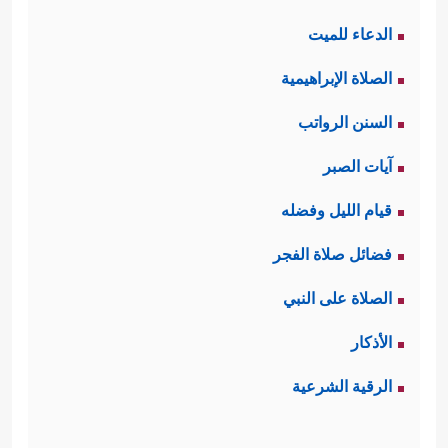
الدعاء للميت
الصلاة الإبراهيمية
السنن الرواتب
آيات الصبر
قيام الليل وفضله
فضائل صلاة الفجر
الصلاة على النبي
الأذكار
الرقية الشرعية