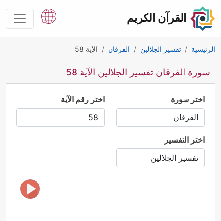
القرآن الكريم
الرئيسية
تفسير الجلالين
الفرقان
الآية 58
سورة الفرقان تفسير الجلالين الآية 58
اختر سورة
اختر رقم الآية
اختر التفسير