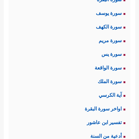
سورة يوسف
سورة الكهف
سورة مريم
سورة يس
سورة الواقعة
سورة الملك
آية الكرسي
اواخر سورة البقرة
تفسير ابن عاشور
أدعية من السنة