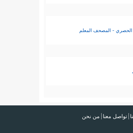
الحصري - المصحف المعلم
ا
تواصل معنا
من نحن