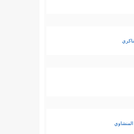
ناكري
المنشاوي