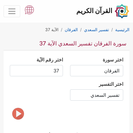
القرآن الكريم
الرئيسية
تفسير السعدي
الفرقان
الآية 37
سورة الفرقان تفسير السعدي الآية 37
اختر سورة
اختر رقم الآية
اختر التفسير