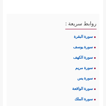
روابط سريعة :
سورة البقرة
سورة يوسف
سورة الكهف
سورة مريم
سورة يس
سورة الواقعة
سورة الملك