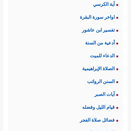
آية الكرسي
اواخر سورة البقرة
تفسير ابن عاشور
أدعية من السنة
الدعاء للميت
الصلاة الإبراهيمية
السنن الرواتب
آيات الصبر
قيام الليل وفضله
فضائل صلاة الفجر