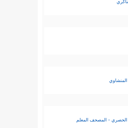
ناكري
المنشاوي
الحصري - المصحف المعلم