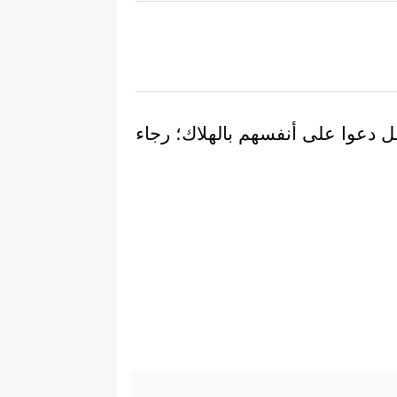
سل دعوا على أنفسهم بالهلاك؛ رجاء