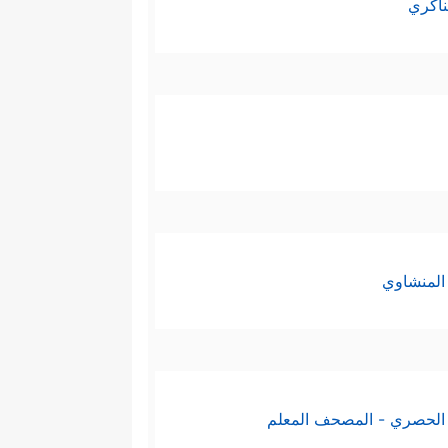
ناكري
المنشاوي
الحصري - المصحف المعلم