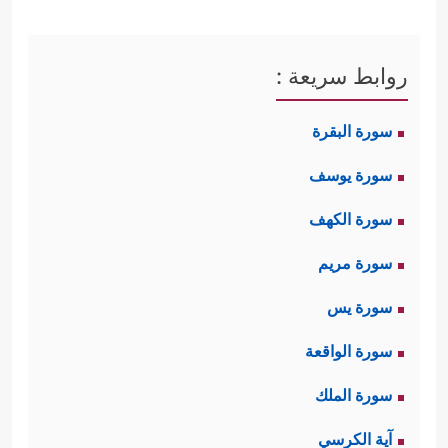
روابط سريعة :
سورة البقرة
سورة يوسف
سورة الكهف
سورة مريم
سورة يس
سورة الواقعة
سورة الملك
آية الكرسي