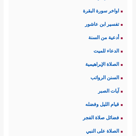
اواخر سورة البقرة
تفسير ابن عاشور
أدعية من السنة
الدعاء للميت
الصلاة الإبراهيمية
السنن الرواتب
آيات الصبر
قيام الليل وفضله
فضائل صلاة الفجر
الصلاة على النبي