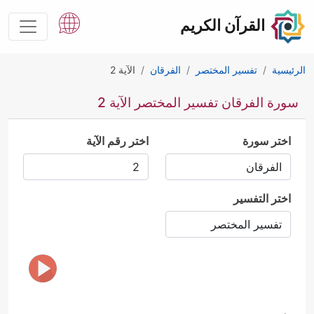
القرآن الكريم
الرئيسية
تفسير المختصر
الفرقان
الآية 2
سورة الفرقان تفسير المختصر الآية 2
اختر سورة
اختر رقم الآية
اختر التفسير