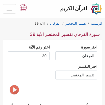
القرآن الكريم
الرئيسية
تفسير المختصر
الفرقان
الآية 39
سورة الفرقان تفسير المختصر الآية 39
اختر سورة
اختر رقم الآية
اختر التفسير