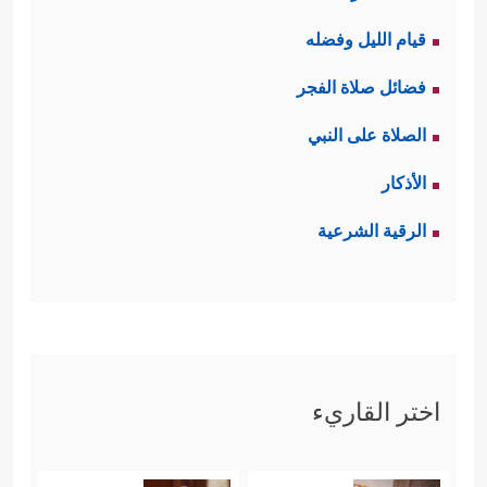
قيام الليل وفضله
فضائل صلاة الفجر
الصلاة على النبي
الأذكار
الرقية الشرعية
اختر القاريء