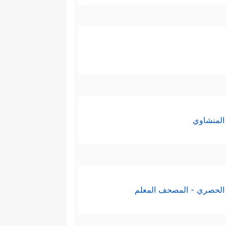
المنشاوي
الحصري - المصحف المعلم