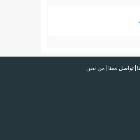
ا
تواصل معنا
من نحن