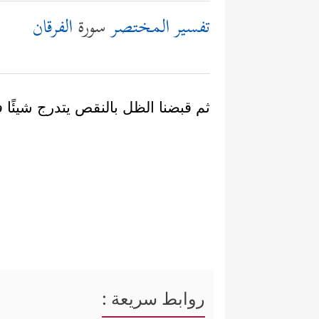
تفسير المختصر
سورة
الفرقان
ثم قبضنا الظل بالنقص يتدرج شيئًا 
روابط سريعة :