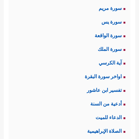
سورة مريم
سورة يس
سورة الواقعة
سورة الملك
آية الكرسي
اواخر سورة البقرة
تفسير ابن عاشور
أدعية من السنة
الدعاء للميت
الصلاة الإبراهيمية