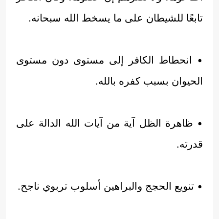
تابعًا للشيطان على ما يسخط الله سبحانه.
• انحطاط الكافر إلى مستوى دون مستوى
الحيوان بسبب كفره بالله.
• ظاهرة الظل آية من آيات الله الدالة على
قدرته.
• تنويع الحجج والبراهين أسلوب تربوي ناجح.