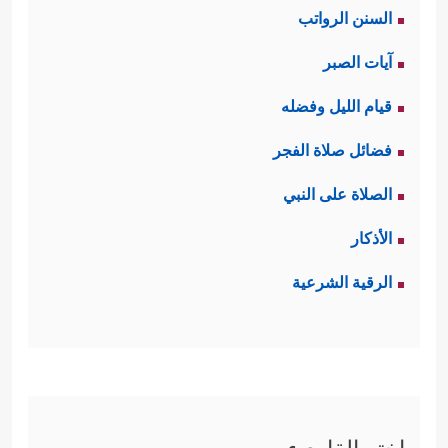
السنن الرواتب
آيات الصبر
قيام الليل وفضله
فضائل صلاة الفجر
الصلاة على النبي
الأذكار
الرقية الشرعية