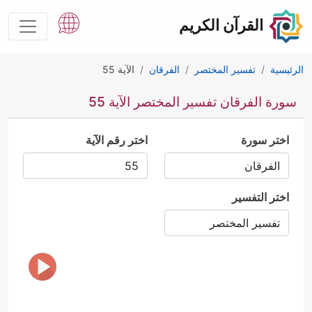
القرآن الكريم
الرئيسية
تفسير المختصر
الفرقان
الآية 55
سورة الفرقان تفسير المختصر الآية 55
اختر سورة
اختر رقم الآية
اختر التفسير