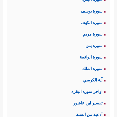
سورة يوسف
سورة الكهف
سورة مريم
سورة يس
سورة الواقعة
سورة الملك
آية الكرسي
اواخر سورة البقرة
تفسير ابن عاشور
أدعية من السنة