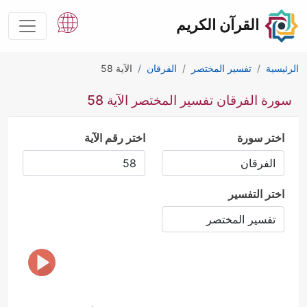
القرآن الكريم
الرئيسية
تفسير المختصر
الفرقان
الآية 58
سورة الفرقان تفسير المختصر الآية 58
اختر سورة
اختر رقم الآية
اختر التفسير