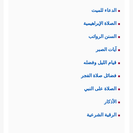
الدعاء للميت
الصلاة الإبراهيمية
السنن الرواتب
آيات الصبر
قيام الليل وفضله
فضائل صلاة الفجر
الصلاة على النبي
الأذكار
الرقية الشرعية