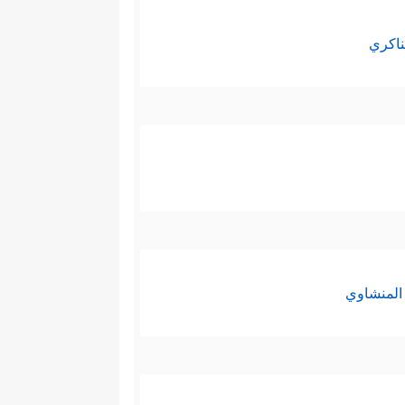
ناكري
المنشاوي