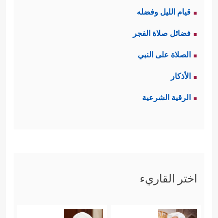
قيام الليل وفضله
فضائل صلاة الفجر
الصلاة على النبي
الأذكار
الرقية الشرعية
اختر القاريء