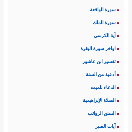
سورة الواقعة
سورة الملك
آية الكرسي
اواخر سورة البقرة
تفسير ابن عاشور
أدعية من السنة
الدعاء للميت
الصلاة الإبراهيمية
السنن الرواتب
آيات الصبر