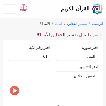
القرآن الكريم
الرئيسية
تفسير الجلالين
النمل
الآية 61
سورة النمل تفسير الجلالين الآية 61
اختر سورة
اختر رقم الآية
اختر التفسير