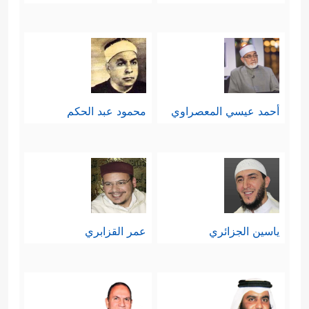
أحمد عيسي المعصراوي
محمود عبد الحكم
ياسين الجزائري
عمر القزابري