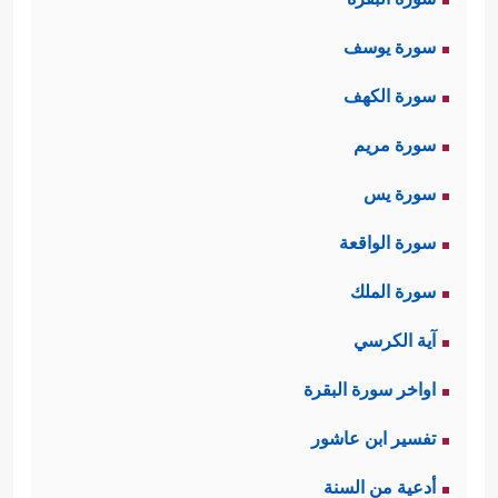
سورة يوسف
سورة الكهف
سورة مريم
سورة يس
سورة الواقعة
سورة الملك
آية الكرسي
اواخر سورة البقرة
تفسير ابن عاشور
أدعية من السنة