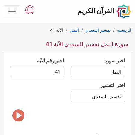
القرآن الكريم
الرئيسية
تفسير السعدي
النمل
الآية 41
سورة النمل تفسير السعدي الآية 41
اختر سورة
اختر رقم الآية
اختر التفسير