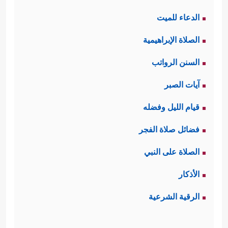
الدعاء للميت
الصلاة الإبراهيمية
السنن الرواتب
آيات الصبر
قيام الليل وفضله
فضائل صلاة الفجر
الصلاة على النبي
الأذكار
الرقية الشرعية