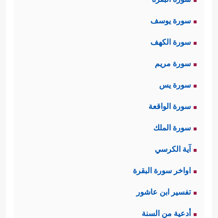
سورة يوسف
سورة الكهف
سورة مريم
سورة يس
سورة الواقعة
سورة الملك
آية الكرسي
اواخر سورة البقرة
تفسير ابن عاشور
أدعية من السنة