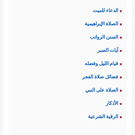
الدعاء للميت
الصلاة الإبراهيمية
السنن الرواتب
آيات الصبر
قيام الليل وفضله
فضائل صلاة الفجر
الصلاة على النبي
الأذكار
الرقية الشرعية