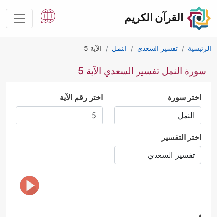
القرآن الكريم
الرئيسية
تفسير السعدي
النمل
الآية 5
سورة النمل تفسير السعدي الآية 5
اختر سورة
اختر رقم الآية
اختر التفسير