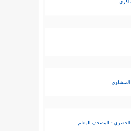
ناكري
المنشاوي
الحصري - المصحف المعلم