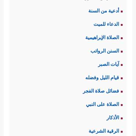
أدعية من السنة
الدعاء للميت
الصلاة الإبراهيمية
السنن الرواتب
آيات الصبر
قيام الليل وفضله
فضائل صلاة الفجر
الصلاة على النبي
الأذكار
الرقية الشرعية