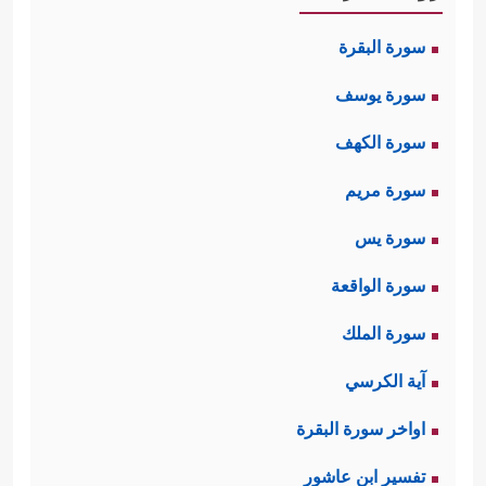
سورة البقرة
سورة يوسف
سورة الكهف
سورة مريم
سورة يس
سورة الواقعة
سورة الملك
آية الكرسي
اواخر سورة البقرة
تفسير ابن عاشور