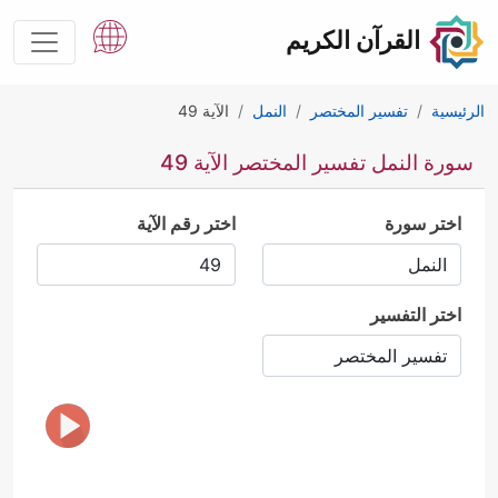
القرآن الكريم
الرئيسية
تفسير المختصر
النمل
الآية 49
سورة النمل تفسير المختصر الآية 49
اختر سورة
اختر رقم الآية
اختر التفسير