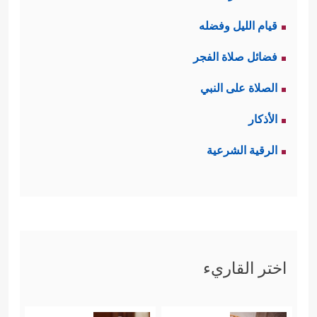
قيام الليل وفضله
فضائل صلاة الفجر
الصلاة على النبي
الأذكار
الرقية الشرعية
اختر القاريء