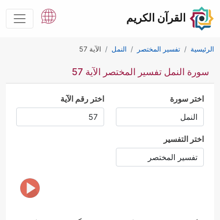
القرآن الكريم
الرئيسية
تفسير المختصر
النمل
الآية 57
سورة النمل تفسير المختصر الآية 57
اختر سورة
اختر رقم الآية
اختر التفسير