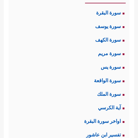
سورة البقرة
سورة يوسف
سورة الكهف
سورة مريم
سورة يس
سورة الواقعة
سورة الملك
آية الكرسي
اواخر سورة البقرة
تفسير ابن عاشور