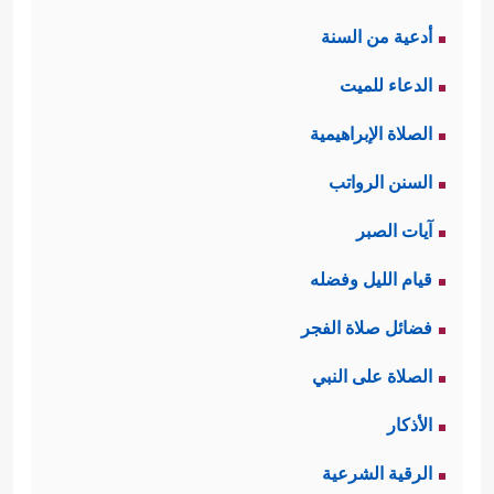
أدعية من السنة
الدعاء للميت
الصلاة الإبراهيمية
السنن الرواتب
آيات الصبر
قيام الليل وفضله
فضائل صلاة الفجر
الصلاة على النبي
الأذكار
الرقية الشرعية