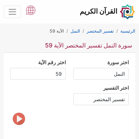
القرآن الكريم
الرئيسية
تفسير المختصر
النمل
الآية 59
سورة النمل تفسير المختصر الآية 59
اختر سورة
اختر رقم الآية
اختر التفسير