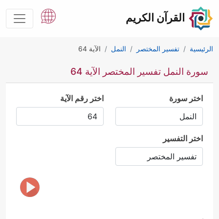
القرآن الكريم
الرئيسية
تفسير المختصر
النمل
الآية 64
سورة النمل تفسير المختصر الآية 64
اختر سورة
اختر رقم الآية
اختر التفسير