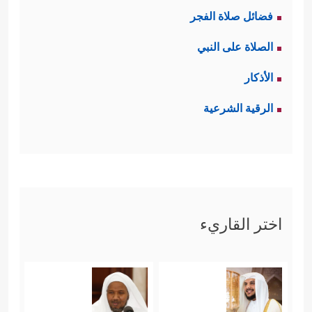
فضائل صلاة الفجر
الصلاة على النبي
الأذكار
الرقية الشرعية
اختر القاريء