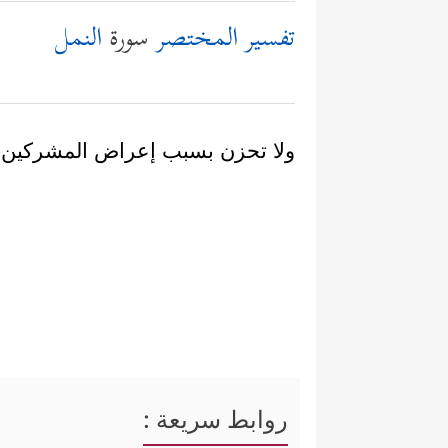
تفسير المختصر
سورة
النمل
ولا تحزن بسبب إعراض المشركين 
روابط سريعة :