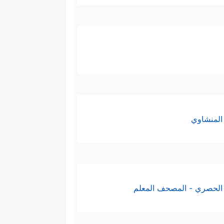
المنشاوي
الحصري - المصحف المعلم