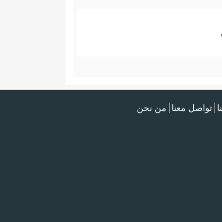
ا
تواصل معنا
من نحن