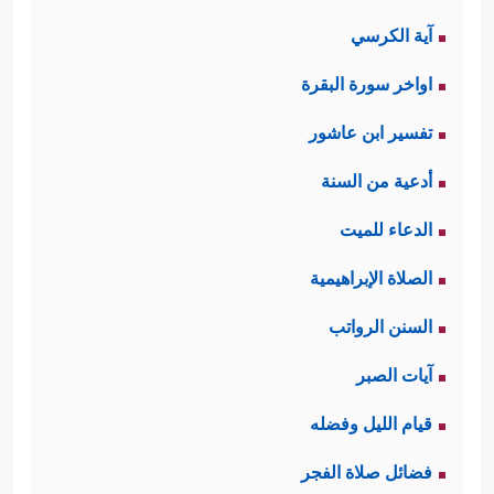
آية الكرسي
اواخر سورة البقرة
تفسير ابن عاشور
أدعية من السنة
الدعاء للميت
الصلاة الإبراهيمية
السنن الرواتب
آيات الصبر
قيام الليل وفضله
فضائل صلاة الفجر