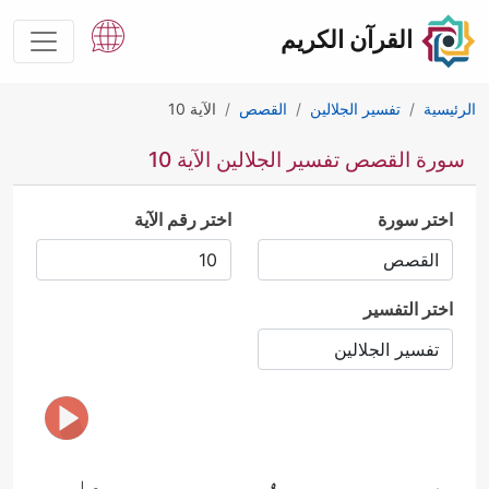
القرآن الكريم
الرئيسية
تفسير الجلالين
القصص
الآية 10
سورة القصص تفسير الجلالين الآية 10
اختر سورة
اختر رقم الآية
اختر التفسير