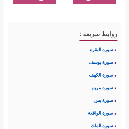
روابط سريعة :
سورة البقرة
سورة يوسف
سورة الكهف
سورة مريم
سورة يس
سورة الواقعة
سورة الملك