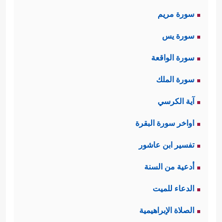
سورة مريم
سورة يس
سورة الواقعة
سورة الملك
آية الكرسي
اواخر سورة البقرة
تفسير ابن عاشور
أدعية من السنة
الدعاء للميت
الصلاة الإبراهيمية