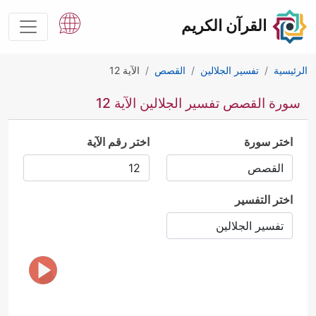
القرآن الكريم
الرئيسية
تفسير الجلالين
القصص
الآية 12
سورة القصص تفسير الجلالين الآية 12
اختر سورة
اختر رقم الآية
اختر التفسير