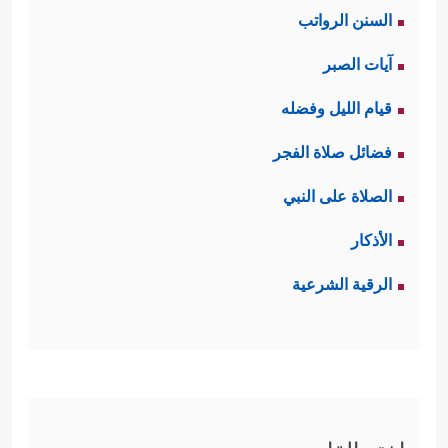
السنن الرواتب
آيات الصبر
قيام الليل وفضله
فضائل صلاة الفجر
الصلاة على النبي
الأذكار
الرقية الشرعية