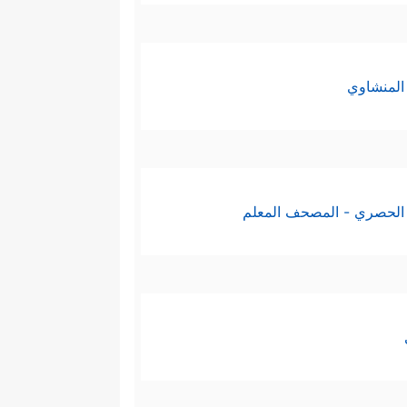
المنشاوي
الحصري - المصحف المعلم