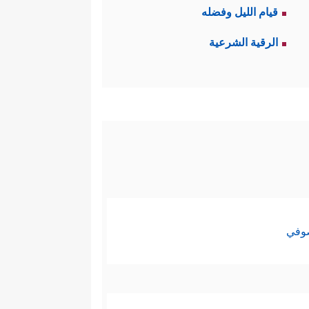
قيام الليل وفضله
الرقية الشرعية
صوفي