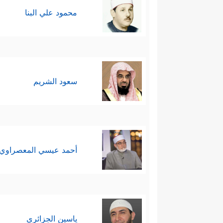
محمود علي البنا
سعود الشريم
أحمد عيسي المعصراوي
ياسين الجزائري