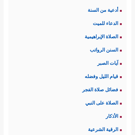
أدعية من السنة
الدعاء للميت
الصلاة الإبراهيمية
السنن الرواتب
آيات الصبر
قيام الليل وفضله
فضائل صلاة الفجر
الصلاة على النبي
الأذكار
الرقية الشرعية