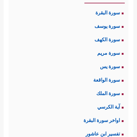
سورة البقرة
سورة يوسف
سورة الكهف
سورة مريم
سورة يس
سورة الواقعة
سورة الملك
آية الكرسي
اواخر سورة البقرة
تفسير ابن عاشور