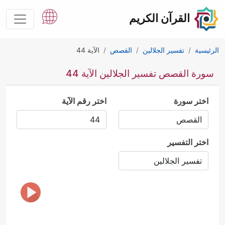
القرآن الكريم
الرئيسية
تفسير الجلالين
القصص
الآية 44
سورة القصص تفسير الجلالين الآية 44
اختر سورة
اختر رقم الآية
اختر التفسير