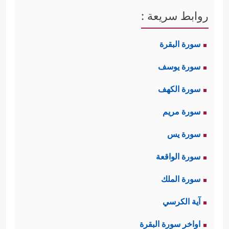
روابط سريعة :
سورة البقرة
سورة يوسف
سورة الكهف
سورة مريم
سورة يس
سورة الواقعة
سورة الملك
آية الكرسي
اواخر سورة البقرة