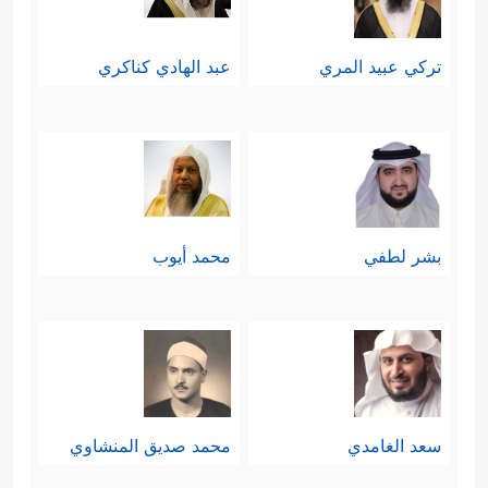
تركي عبيد المري
عبد الهادي كناكري
بشر لطفي
محمد أيوب
سعد الغامدي
محمد صديق المنشاوي