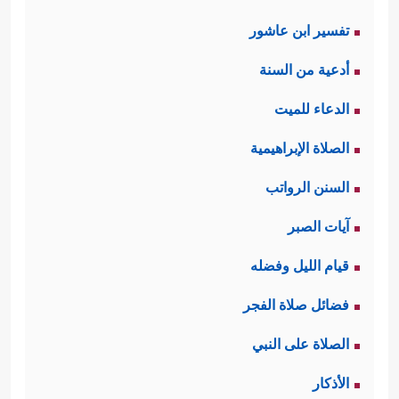
تفسير ابن عاشور
أدعية من السنة
الدعاء للميت
الصلاة الإبراهيمية
السنن الرواتب
آيات الصبر
قيام الليل وفضله
فضائل صلاة الفجر
الصلاة على النبي
الأذكار