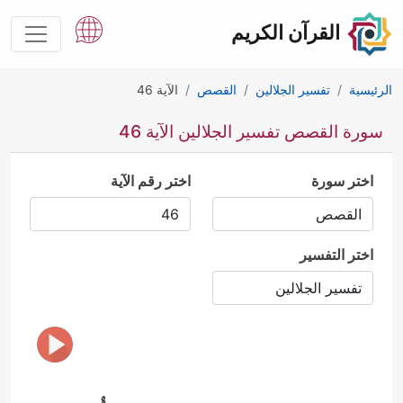
القرآن الكريم
الرئيسية
تفسير الجلالين
القصص
الآية 46
سورة القصص تفسير الجلالين الآية 46
اختر سورة
اختر رقم الآية
اختر التفسير