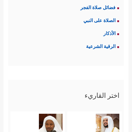
فضائل صلاة الفجر
الصلاة على النبي
الأذكار
الرقية الشرعية
اختر القاريء