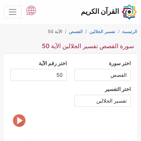
القرآن الكريم
الرئيسية
تفسير الجلالين
القصص
الآية 50
سورة القصص تفسير الجلالين الآية 50
اختر سورة
اختر رقم الآية
اختر التفسير