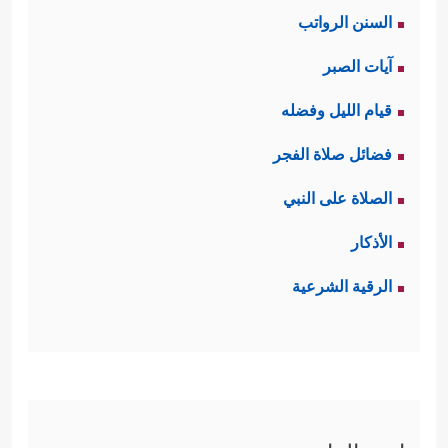
السنن الرواتب
آيات الصبر
قيام الليل وفضله
فضائل صلاة الفجر
الصلاة على النبي
الأذكار
الرقية الشرعية