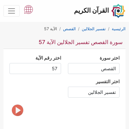
القرآن الكريم
الرئيسية
تفسير الجلالين
القصص
الآية 57
سورة القصص تفسير الجلالين الآية 57
اختر سورة
اختر رقم الآية
اختر التفسير