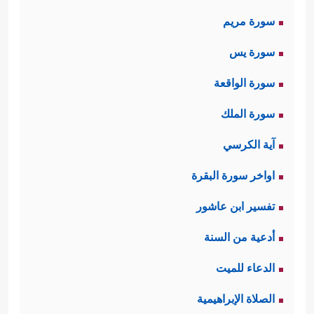
سورة مريم
سورة يس
سورة الواقعة
سورة الملك
آية الكرسي
اواخر سورة البقرة
تفسير ابن عاشور
أدعية من السنة
الدعاء للميت
الصلاة الإبراهيمية