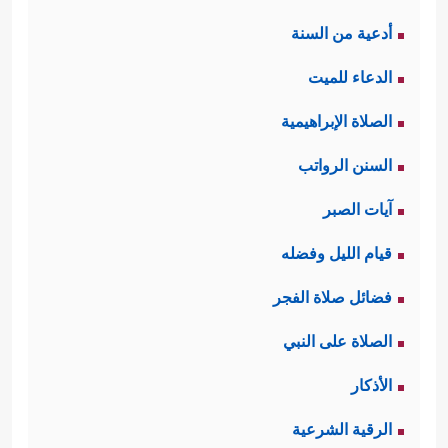
أدعية من السنة
الدعاء للميت
الصلاة الإبراهيمية
السنن الرواتب
آيات الصبر
قيام الليل وفضله
فضائل صلاة الفجر
الصلاة على النبي
الأذكار
الرقية الشرعية