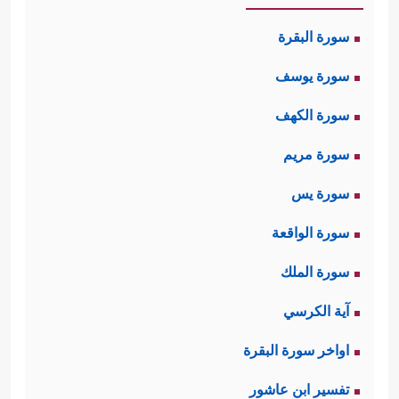
سورة البقرة
سورة يوسف
سورة الكهف
سورة مريم
سورة يس
سورة الواقعة
سورة الملك
آية الكرسي
اواخر سورة البقرة
تفسير ابن عاشور