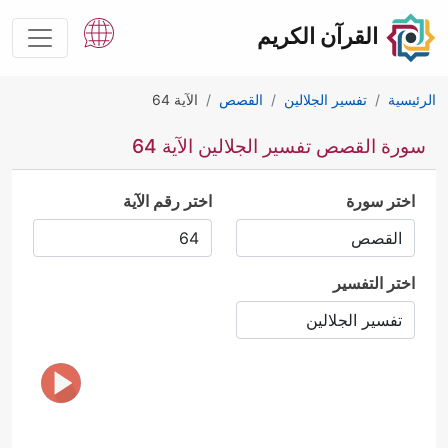
القرآن الكريم
الرئيسية
تفسير الجلالين
القصص
الآية 64
سورة القصص تفسير الجلالين الآية 64
اختر سورة
اختر رقم الآية
اختر التفسير