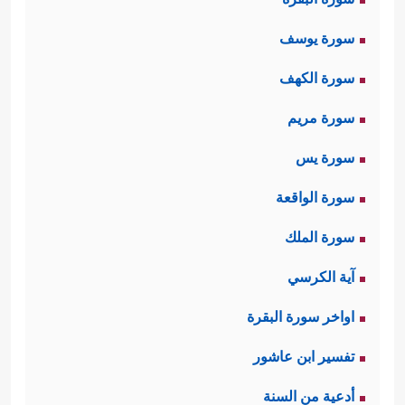
سورة يوسف
سورة الكهف
سورة مريم
سورة يس
سورة الواقعة
سورة الملك
آية الكرسي
اواخر سورة البقرة
تفسير ابن عاشور
أدعية من السنة