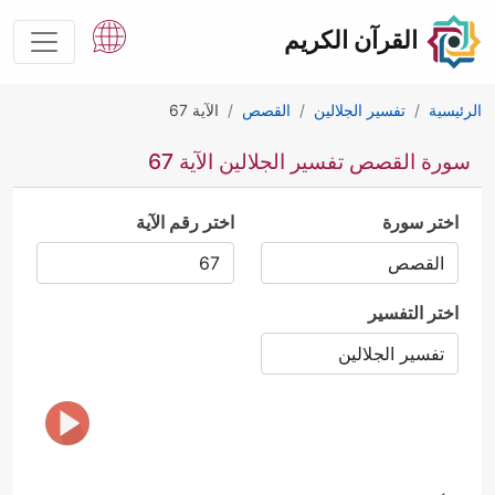
القرآن الكريم
الرئيسية
تفسير الجلالين
القصص
الآية 67
سورة القصص تفسير الجلالين الآية 67
اختر سورة
اختر رقم الآية
اختر التفسير