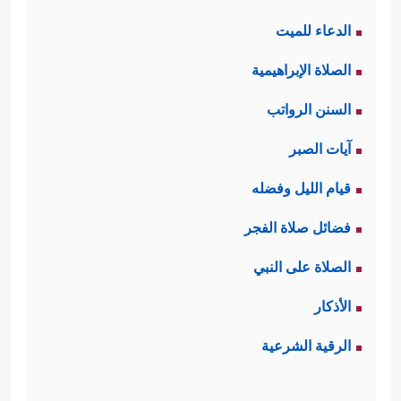
الدعاء للميت
الصلاة الإبراهيمية
السنن الرواتب
آيات الصبر
قيام الليل وفضله
فضائل صلاة الفجر
الصلاة على النبي
الأذكار
الرقية الشرعية