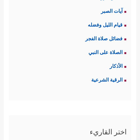
آيات الصبر
قيام الليل وفضله
فضائل صلاة الفجر
الصلاة على النبي
الأذكار
الرقية الشرعية
اختر القاريء