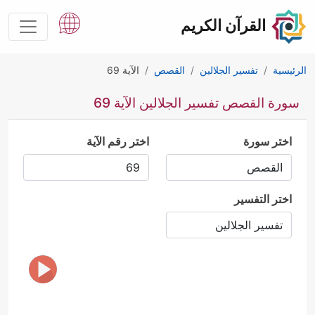
القرآن الكريم
الرئيسية
تفسير الجلالين
القصص
الآية 69
سورة القصص تفسير الجلالين الآية 69
اختر سورة
اختر رقم الآية
اختر التفسير