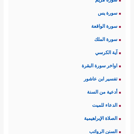
سورة يس
سورة الواقعة
سورة الملك
آية الكرسي
اواخر سورة البقرة
تفسير ابن عاشور
أدعية من السنة
الدعاء للميت
الصلاة الإبراهيمية
السنن الرواتب