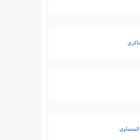
ناكري
المنشاوي