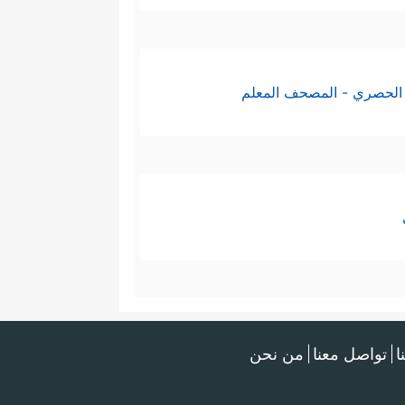
الحصري - المصحف المعلم
ا
تواصل معنا
من نحن