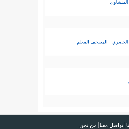
المنشاوي
الحصري - المصحف المعلم
ا
تواصل معنا
من نحن