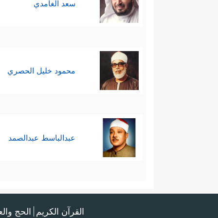
سعد الغامدي
محمود خليل الحصري
عبدالباسط عبدالصمد
القرآن الكريم
الحج وال