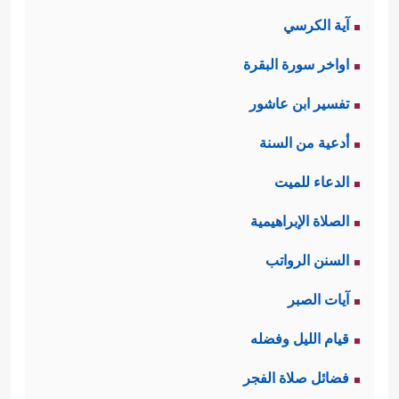
آية الكرسي
اواخر سورة البقرة
تفسير ابن عاشور
أدعية من السنة
الدعاء للميت
الصلاة الإبراهيمية
السنن الرواتب
آيات الصبر
قيام الليل وفضله
فضائل صلاة الفجر