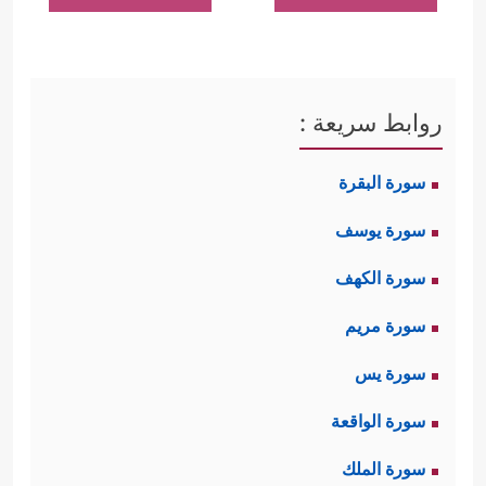
روابط سريعة :
سورة البقرة
سورة يوسف
سورة الكهف
سورة مريم
سورة يس
سورة الواقعة
سورة الملك