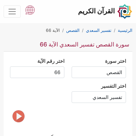
القرآن الكريم
الرئيسية
تفسير السعدي
القصص
الآية 66
سورة القصص تفسير السعدي الآية 66
اختر سورة
اختر رقم الآية
اختر التفسير