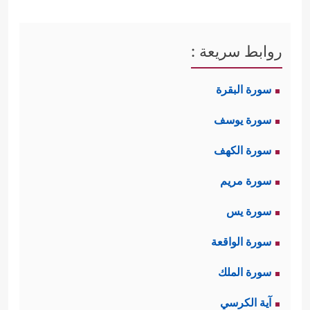
روابط سريعة :
سورة البقرة
سورة يوسف
سورة الكهف
سورة مريم
سورة يس
سورة الواقعة
سورة الملك
آية الكرسي