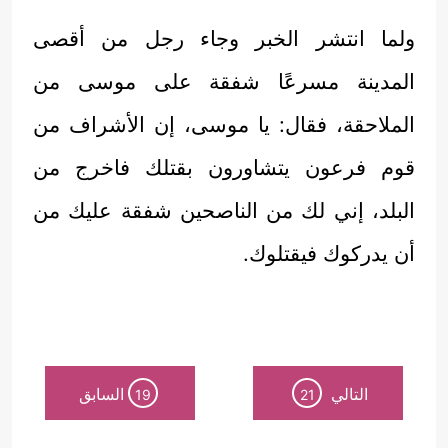
ولما انتشر الخبر وجاء رجل من أقصى
المدينة مسرعًا شفقة على موسى من
الملاحقة، فقال: يا موسى، إن الأشراف من
قوم فرعون يتشاورون بقتلك فاخرج من
البلد، إني لك من الناصحين شفقة عليك من
أن يدركوك فيقتلوك.
التالي
السابق
19
21