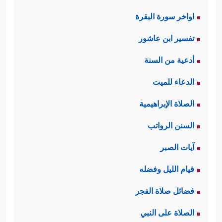
اواخر سورة البقرة
تفسير ابن عاشور
أدعية من السنة
الدعاء للميت
الصلاة الإبراهيمية
السنن الرواتب
آيات الصبر
قيام الليل وفضله
فضائل صلاة الفجر
الصلاة على النبي