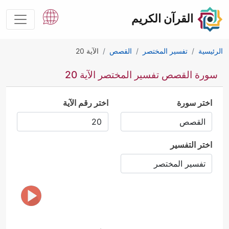
القرآن الكريم
الرئيسية
تفسير المختصر
القصص
الآية 20
سورة القصص تفسير المختصر الآية 20
اختر سورة
اختر رقم الآية
اختر التفسير