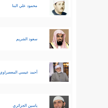
محمود علي البنا
سعود الشريم
أحمد عيسي المعصراوي
ياسين الجزائري