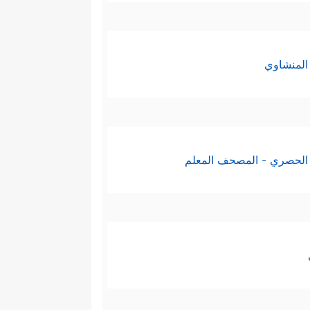
المنشاوي
الحصري - المصحف المعلم