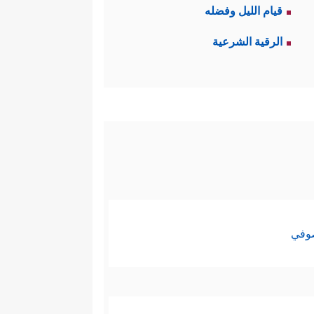
قيام الليل وفضله
الرقية الشرعية
صوفي