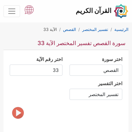
القرآن الكريم
الرئيسية
تفسير المختصر
القصص
الآية 33
سورة القصص تفسير المختصر الآية 33
اختر سورة
اختر رقم الآية
اختر التفسير