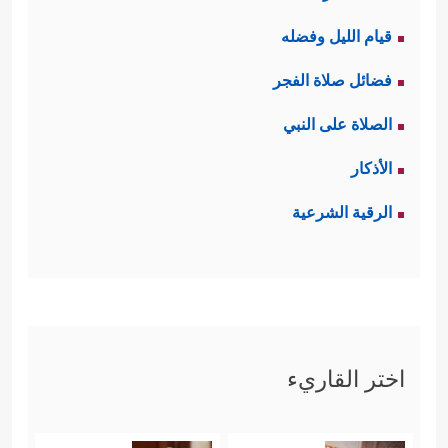
قيام الليل وفضله
فضائل صلاة الفجر
الصلاة على النبي
الأذكار
الرقية الشرعية
اختر القاريء