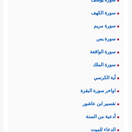
سورة الكهف
سورة مريم
سورة يس
سورة الواقعة
سورة الملك
آية الكرسي
اواخر سورة البقرة
تفسير ابن عاشور
أدعية من السنة
الدعاء للميت