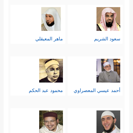
سعود الشريم
ماهر المعيقلي
أحمد عيسي المعصراوي
محمود عبد الحكم