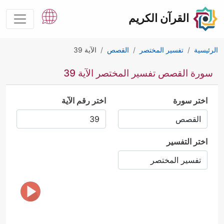
القرآن الكريم
الرئيسية
تفسير المختصر
القصص
الآية 39
سورة القصص تفسير المختصر الآية 39
اختر سورة
اختر رقم الآية
اختر التفسير