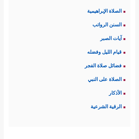
الصلاة الإبراهيمية
السنن الرواتب
آيات الصبر
قيام الليل وفضله
فضائل صلاة الفجر
الصلاة على النبي
الأذكار
الرقية الشرعية