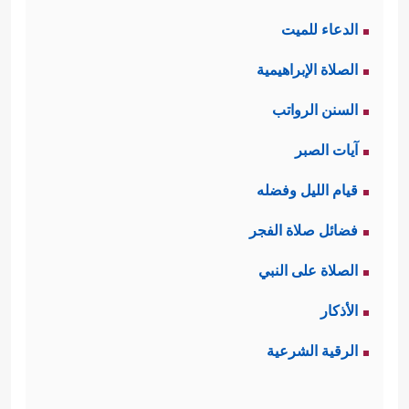
الدعاء للميت
الصلاة الإبراهيمية
السنن الرواتب
آيات الصبر
قيام الليل وفضله
فضائل صلاة الفجر
الصلاة على النبي
الأذكار
الرقية الشرعية