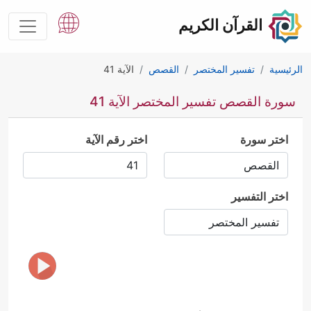
القرآن الكريم
الرئيسية
تفسير المختصر
القصص
الآية 41
سورة القصص تفسير المختصر الآية 41
اختر سورة
اختر رقم الآية
اختر التفسير