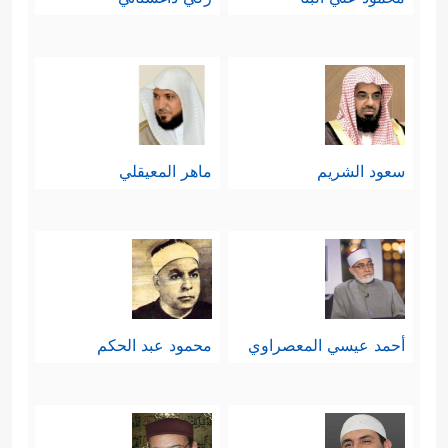
سعود الشريم
ماهر المعيقلي
أحمد عيسي المعصراوي
محمود عبد الحكم