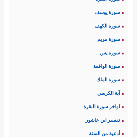
سورة يوسف
سورة الكهف
سورة مريم
سورة يس
سورة الواقعة
سورة الملك
آية الكرسي
اواخر سورة البقرة
تفسير ابن عاشور
أدعية من السنة