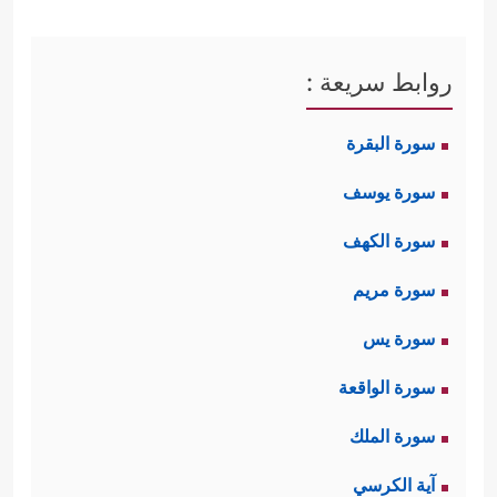
روابط سريعة :
سورة البقرة
سورة يوسف
سورة الكهف
سورة مريم
سورة يس
سورة الواقعة
سورة الملك
آية الكرسي