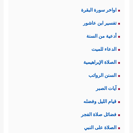
اواخر سورة البقرة
تفسير ابن عاشور
أدعية من السنة
الدعاء للميت
الصلاة الإبراهيمية
السنن الرواتب
آيات الصبر
قيام الليل وفضله
فضائل صلاة الفجر
الصلاة على النبي