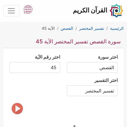
القرآن الكريم
الرئيسية
تفسير المختصر
القصص
الآية 45
سورة القصص تفسير المختصر الآية 45
اختر سورة
اختر رقم الآية
اختر التفسير