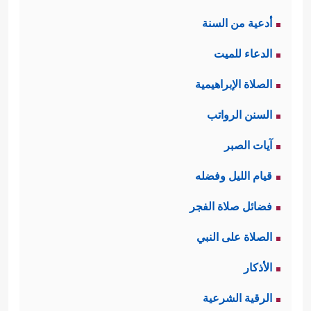
أدعية من السنة
الدعاء للميت
الصلاة الإبراهيمية
السنن الرواتب
آيات الصبر
قيام الليل وفضله
فضائل صلاة الفجر
الصلاة على النبي
الأذكار
الرقية الشرعية