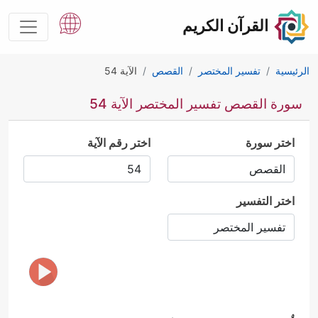
القرآن الكريم
الرئيسية
تفسير المختصر
القصص
الآية 54
سورة القصص تفسير المختصر الآية 54
اختر سورة
اختر رقم الآية
اختر التفسير