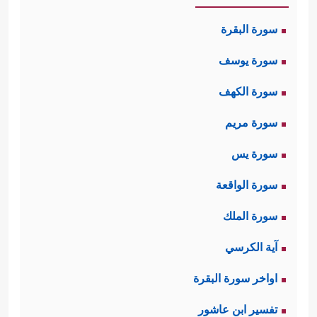
سورة البقرة
سورة يوسف
سورة الكهف
سورة مريم
سورة يس
سورة الواقعة
سورة الملك
آية الكرسي
اواخر سورة البقرة
تفسير ابن عاشور