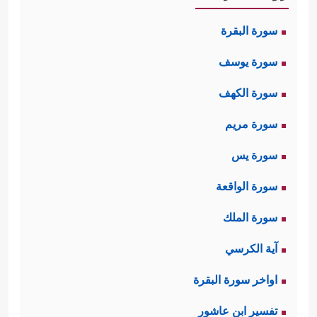
سورة البقرة
سورة يوسف
سورة الكهف
سورة مريم
سورة يس
سورة الواقعة
سورة الملك
آية الكرسي
اواخر سورة البقرة
تفسير ابن عاشور