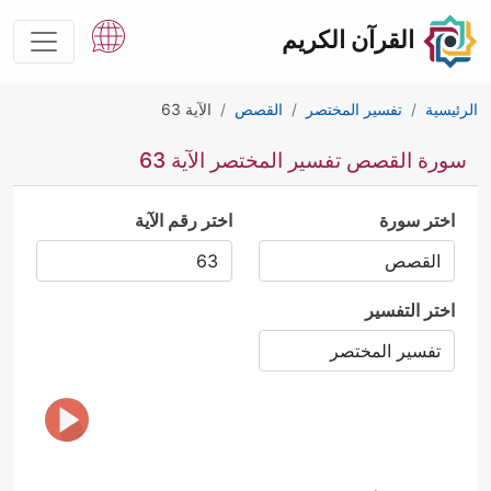
القرآن الكريم
الرئيسية
تفسير المختصر
القصص
الآية 63
سورة القصص تفسير المختصر الآية 63
اختر سورة
اختر رقم الآية
اختر التفسير