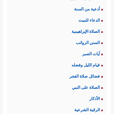
أدعية من السنة
الدعاء للميت
الصلاة الإبراهيمية
السنن الرواتب
آيات الصبر
قيام الليل وفضله
فضائل صلاة الفجر
الصلاة على النبي
الأذكار
الرقية الشرعية