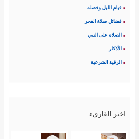
قيام الليل وفضله
فضائل صلاة الفجر
الصلاة على النبي
الأذكار
الرقية الشرعية
اختر القاريء