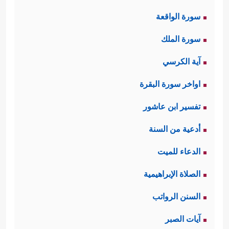
سورة الواقعة
سورة الملك
آية الكرسي
اواخر سورة البقرة
تفسير ابن عاشور
أدعية من السنة
الدعاء للميت
الصلاة الإبراهيمية
السنن الرواتب
آيات الصبر