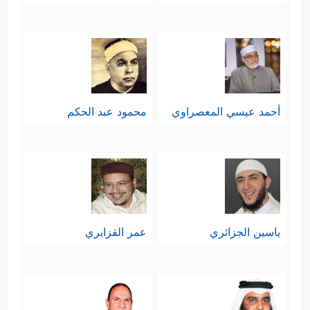
أحمد عيسي المعصراوي
محمود عبد الحكم
ياسين الجزائري
عمر القزابري