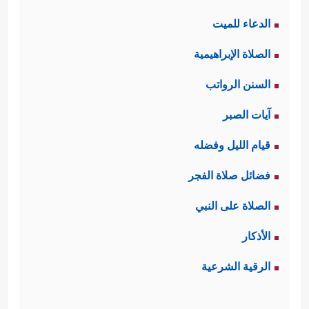
الدعاء للميت
الصلاة الإبراهيمية
السنن الرواتب
آيات الصبر
قيام الليل وفضله
فضائل صلاة الفجر
الصلاة على النبي
الأذكار
الرقية الشرعية