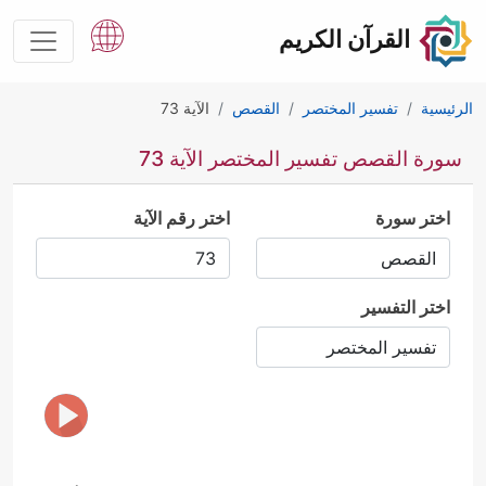
القرآن الكريم
الرئيسية
تفسير المختصر
القصص
الآية 73
سورة القصص تفسير المختصر الآية 73
اختر سورة
اختر رقم الآية
اختر التفسير