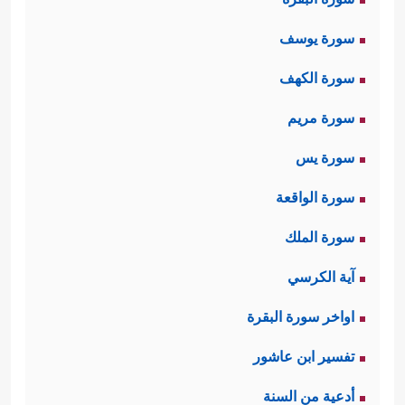
سورة يوسف
سورة الكهف
سورة مريم
سورة يس
سورة الواقعة
سورة الملك
آية الكرسي
اواخر سورة البقرة
تفسير ابن عاشور
أدعية من السنة