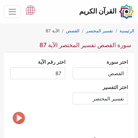
القرآن الكريم
الرئيسية
تفسير المختصر
القصص
الآية 87
سورة القصص تفسير المختصر الآية 87
اختر سورة
اختر رقم الآية
اختر التفسير