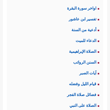
اواخر سورة البقرة
تفسير ابن عاشور
أدعية من السنة
الدعاء للميت
الصلاة الإبراهيمية
السنن الرواتب
آيات الصبر
قيام الليل وفضله
فضائل صلاة الفجر
الصلاة على النبي