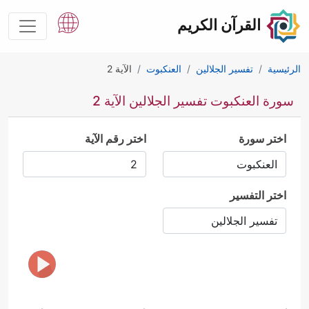
القرآن الكريم
الرئيسية
تفسير الجلالين
العنكبوت
الآية 2
سورة العنكبوت تفسير الجلالين الآية 2
اختر سورة
اختر رقم الآية
اختر التفسير