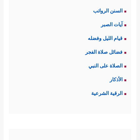
السنن الرواتب
آيات الصبر
قيام الليل وفضله
فضائل صلاة الفجر
الصلاة على النبي
الأذكار
الرقية الشرعية