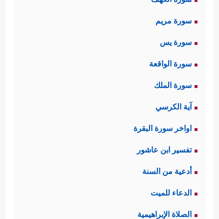
سورة مريم
سورة يس
سورة الواقعة
سورة الملك
آية الكرسي
اواخر سورة البقرة
تفسير ابن عاشور
أدعية من السنة
الدعاء للميت
الصلاة الإبراهيمية