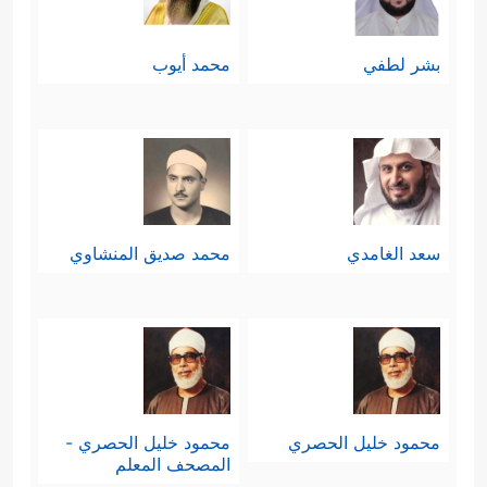
بشر لطفي
محمد أيوب
سعد الغامدي
محمد صديق المنشاوي
محمود خليل الحصري
محمود خليل الحصري -
المصحف المعلم