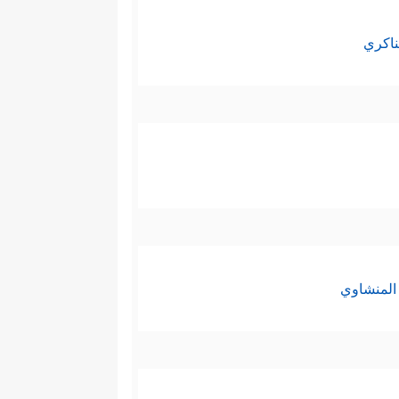
ناكري
المنشاوي