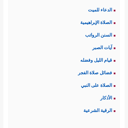
الدعاء للميت
الصلاة الإبراهيمية
السنن الرواتب
آيات الصبر
قيام الليل وفضله
فضائل صلاة الفجر
الصلاة على النبي
الأذكار
الرقية الشرعية