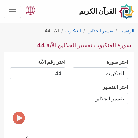
القرآن الكريم
الرئيسية
تفسير الجلالين
العنكبوت
الآية 44
سورة العنكبوت تفسير الجلالين الآية 44
اختر سورة
اختر رقم الآية
اختر التفسير