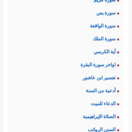
سورة يس
سورة الواقعة
سورة الملك
آية الكرسي
اواخر سورة البقرة
تفسير ابن عاشور
أدعية من السنة
الدعاء للميت
الصلاة الإبراهيمية
السنن الرواتب