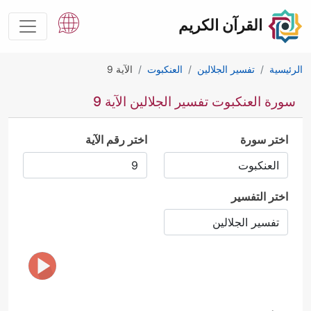
القرآن الكريم
الرئيسية
تفسير الجلالين
العنكبوت
الآية 9
سورة العنكبوت تفسير الجلالين الآية 9
اختر سورة
اختر رقم الآية
اختر التفسير