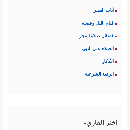
آيات الصبر
قيام الليل وفضله
فضائل صلاة الفجر
الصلاة على النبي
الأذكار
الرقية الشرعية
اختر القاريء