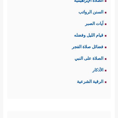
الصلاة الإبراهيمية
السنن الرواتب
آيات الصبر
قيام الليل وفضله
فضائل صلاة الفجر
الصلاة على النبي
الأذكار
الرقية الشرعية