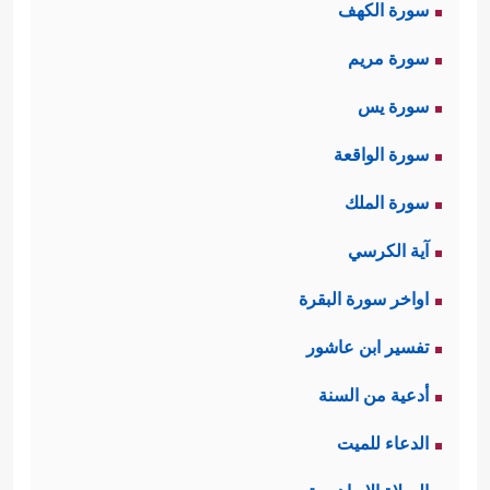
سورة الكهف
سورة مريم
سورة يس
سورة الواقعة
سورة الملك
آية الكرسي
اواخر سورة البقرة
تفسير ابن عاشور
أدعية من السنة
الدعاء للميت