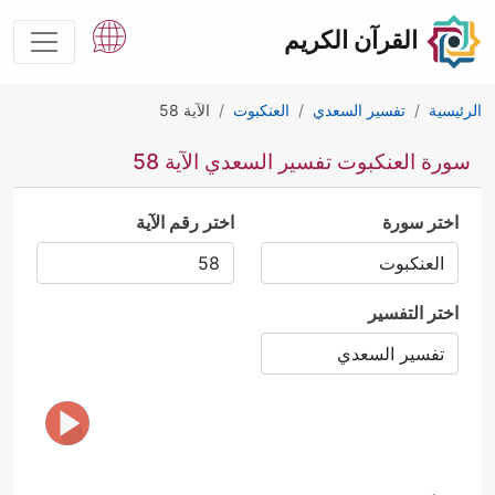
القرآن الكريم
الرئيسية
تفسير السعدي
العنكبوت
الآية 58
سورة العنكبوت تفسير السعدي الآية 58
اختر سورة
اختر رقم الآية
اختر التفسير